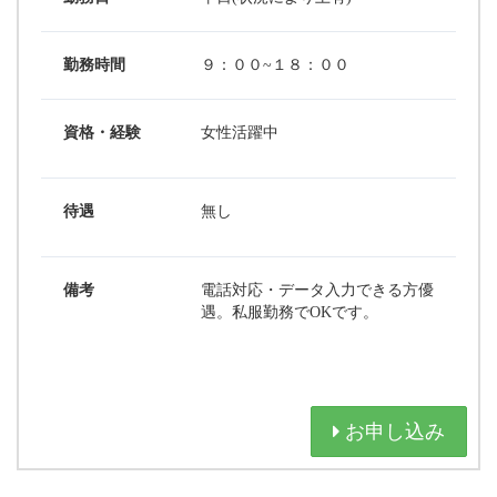
勤務時間
９：００~１８：００
資格・経験
女性活躍中
待遇
無し
備考
電話対応・データ入力できる方優
遇。私服勤務でOKです。
お申し込み