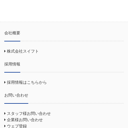
会社概要
株式会社スイフト
採用情報
採用情報はこちらから
お問い合わせ
スタッフ様お問い合わせ
企業様お問い合わせ
ウェブ登録