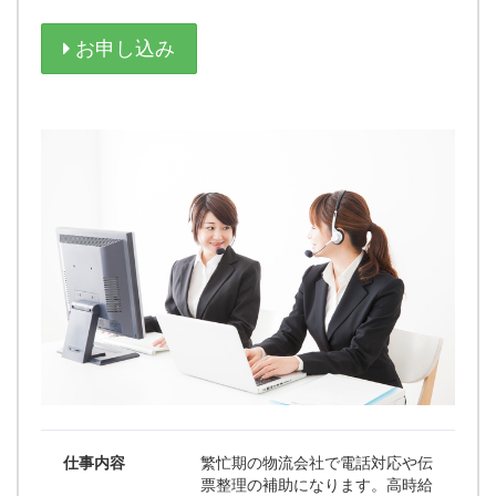
お申し込み
仕事内容
繁忙期の物流会社で電話対応や伝
票整理の補助になります。高時給