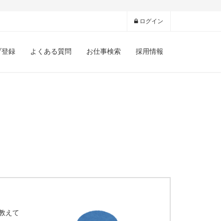
ログイン
ブ登録
よくある質問
お仕事検索
採用情報
教えて