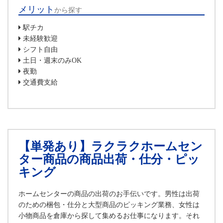
メリット
から探す
駅チカ
未経験歓迎
シフト自由
土日・週末のみOK
夜勤
交通費支給
【単発あり】ラクラクホームセン
ター商品の商品出荷・仕分・ピッ
キング
ホームセンターの商品の出荷のお手伝いです。男性は出荷
のための梱包・仕分と大型商品のピッキング業務、女性は
小物商品を倉庫から探して集めるお仕事になります。それ