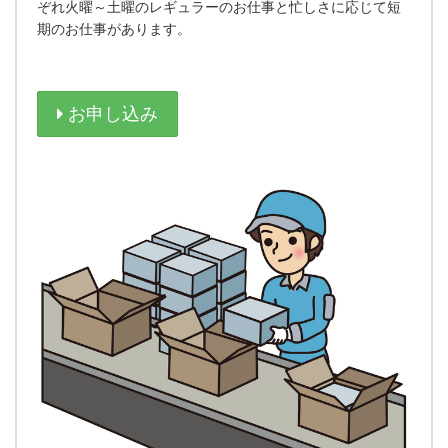
ぞれ火曜～土曜のレギュラーのお仕事と忙しさに応じて短
期のお仕事があります。
お申し込み