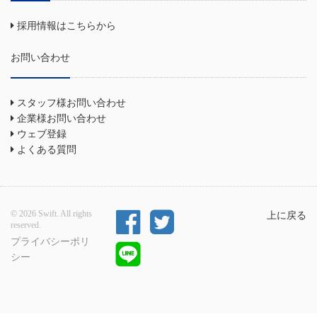
採用情報はこちらから
お問い合わせ
スタッフ様お問い合わせ
企業様お問い合わせ
ウェブ登録
よくある質問
© 2026 Swift. All rights
上に戻る
reserved.
プライバシーポリ
シー