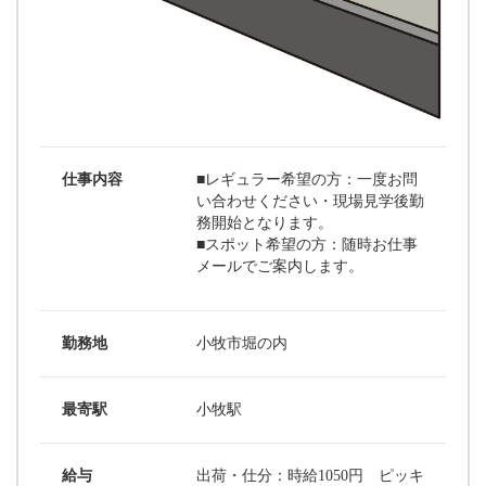
仕事内容
■レギュラー希望の方：一度お問
い合わせください・現場見学後勤
務開始となります。
■スポット希望の方：随時お仕事
メールでご案内します。
勤務地
小牧市堀の内
最寄駅
小牧駅
給与
出荷・仕分：時給1050円 ピッキ