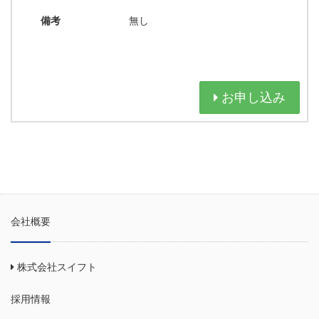
備考
無し
お申し込み
会社概要
株式会社スイフト
採用情報