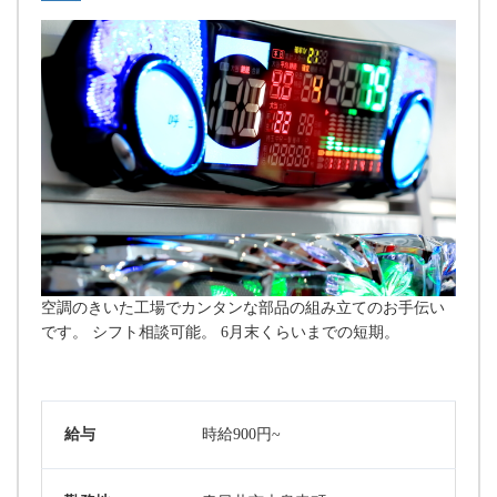
空調のきいた工場でカンタンな部品の組み立てのお手伝い
です。 シフト相談可能。 6月末くらいまでの短期。
給与
時給900円~