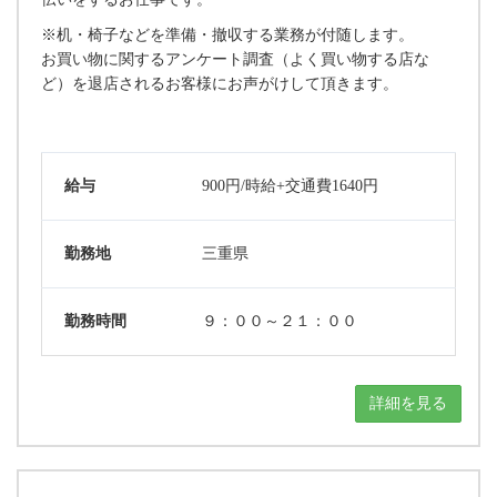
※机・椅子などを準備・撤収する業務が付随します。
お買い物に関するアンケート調査（よく買い物する店な
ど）を退店されるお客様にお声がけして頂きます。
給与
900円/時給+交通費1640円
勤務地
三重県
勤務時間
９：００～２１：００
詳細を見る