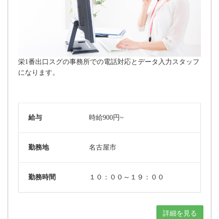
栄1番出口スグの事務所での電話対応とデータ入力スタッフ
になります。
給与
時給900円~
勤務地
名古屋市
勤務時間
１０：００～１９：００
詳細を見る