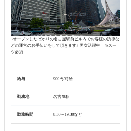
♪オープンしたばかりの名古屋駅前ビル内でお客様の誘導な
どの運営のお手伝いをして頂きます♪ 男女活躍中！※スー
ツ必須
給与
900円/時給
勤務地
名古屋駅
勤務時間
8:30～19:30など