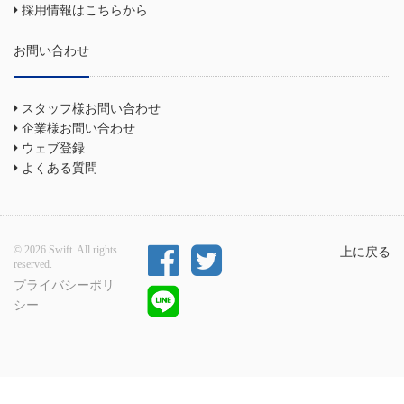
採用情報はこちらから
お問い合わせ
スタッフ様お問い合わせ
企業様お問い合わせ
ウェブ登録
よくある質問
© 2026 Swift. All rights
上に戻る
reserved.
プライバシーポリ
シー