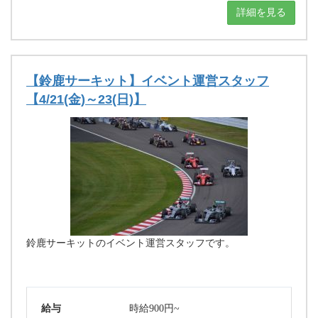
詳細を見る
【鈴鹿サーキット】イベント運営スタッフ
【4/21(金)～23(日)】
鈴鹿サーキットのイベント運営スタッフです。
給与
時給900円~